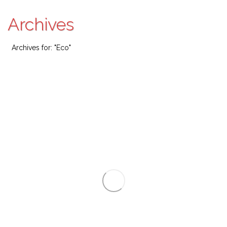
Archives
Archives for: "Eco"