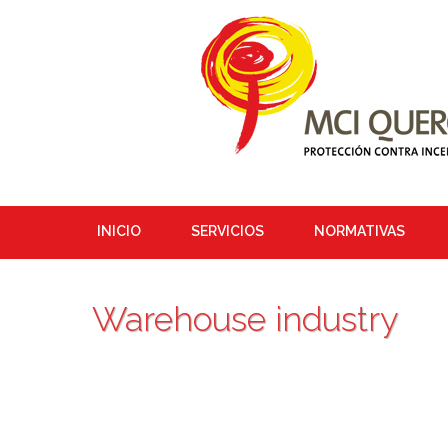
INICIO
SERVICIOS
NORMATIVAS
Warehouse industry