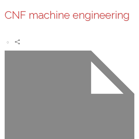
CNF machine engineering
0