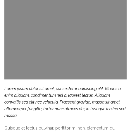
Lorem ipsum dolor sit amet, consectetur adipiscing elit. Mauris a
enim aliquam, condimentum nisl a, laoreet lectus. Aliquam
convallis sed elit nec vehicula. Praesent gravida, massa sit amet
ullamcorper fringilla, tortor nunc ultrices dui, in tristique leo leo sed
massa.
Quisque et lectus pulvinar, porttitor mi non, elementum dui.