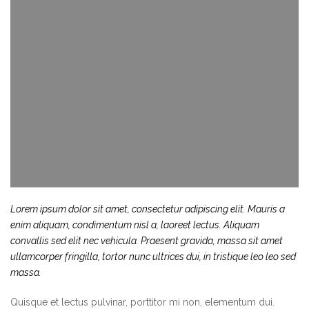
Lorem ipsum dolor sit amet, consectetur adipiscing elit. Mauris a
enim aliquam, condimentum nisl a, laoreet lectus. Aliquam
convallis sed elit nec vehicula. Praesent gravida, massa sit amet
ullamcorper fringilla, tortor nunc ultrices dui, in tristique leo leo sed
massa.
Quisque et lectus pulvinar, porttitor mi non, elementum dui.