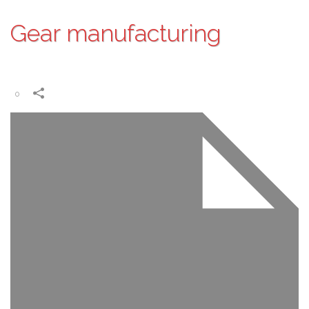
Gear manufacturing
0